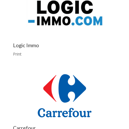
Logic Immo
Print
Carrefour