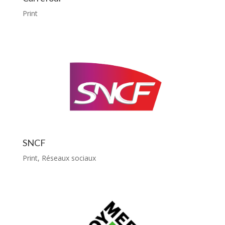
Print
SNCF
Print
,
Réseaux sociaux