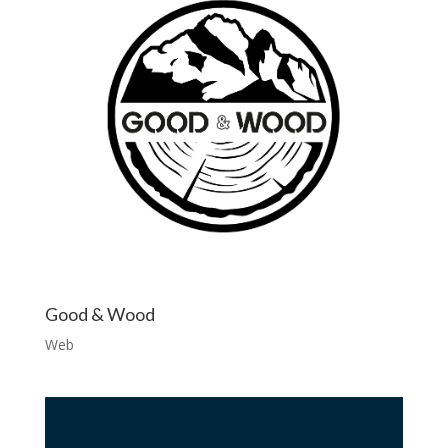
Good & Wood
Web