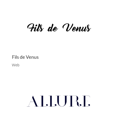
Fils de Venus
Web