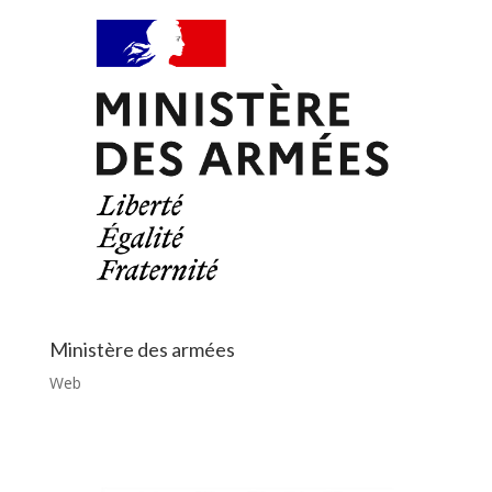
Ministère des armées
Web