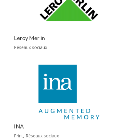
Leroy Merlin
Réseaux sociaux
INA
Print
,
Réseaux sociaux