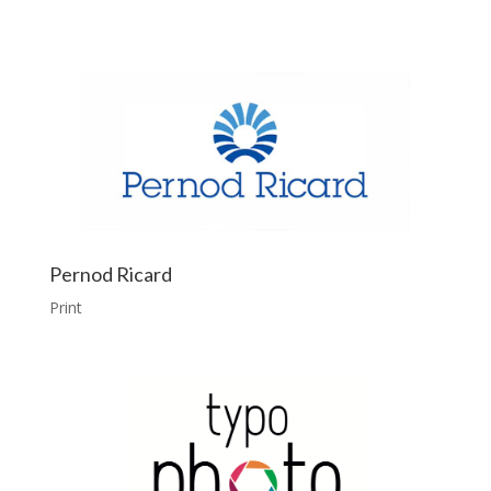
Pernod Ricard
Print