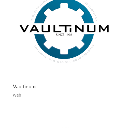
Vaultinum
Web